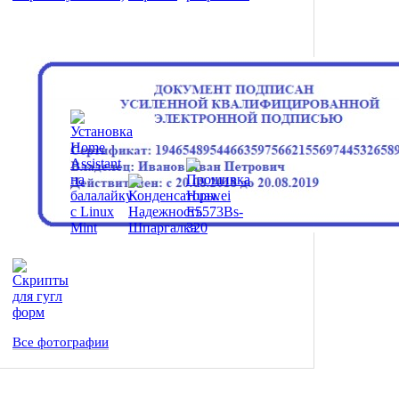
Все фотографии