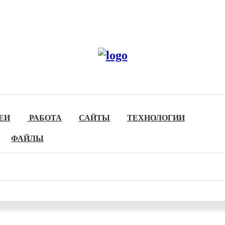
ЕИ
РАБОТА
САЙТЫ
ТЕХНОЛОГИИ
ФАЙЛЫ