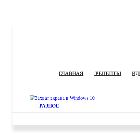
ГЛАВНАЯ
РЕЦЕПТЫ
ИД
РАЗНОЕ