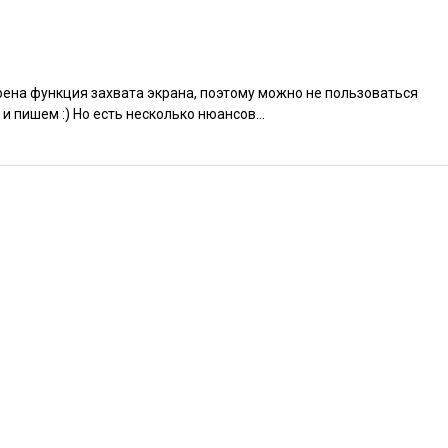
оена функция захвата экрана, поэтому можно не пользоваться
 пишем :) Но есть несколько нюансов...