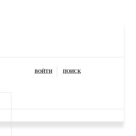
ВОЙТИ
ПОИСК