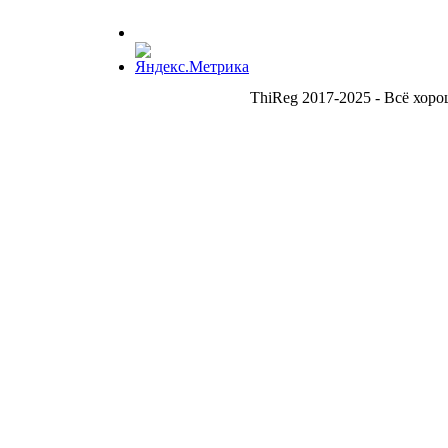
ThiReg 2017-2025 - Всё хоро