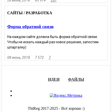
28 июнь, 2018
63 974
267
САЙТЫ / РАЗРАБОТКА
Форма обратной связи
На каждом сайте должна быть форма обратной связи.
Чтобы не искать каждый раз новое решение, запостим
шпаргалку)
08 июнь, 2018
7 572
7
ИДЕИ
ФАЙЛЫ
ThiReg 2017-2025 - Всё хорошо :)