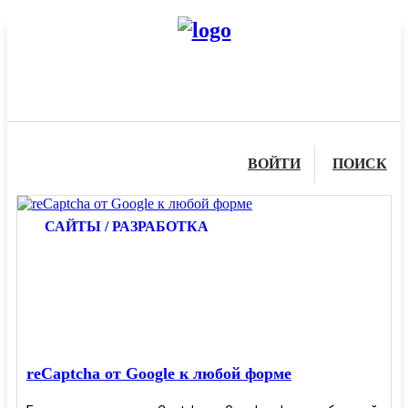
ВОЙТИ
ПОИСК
САЙТЫ / РАЗРАБОТКА
reCaptcha от Google к любой форме